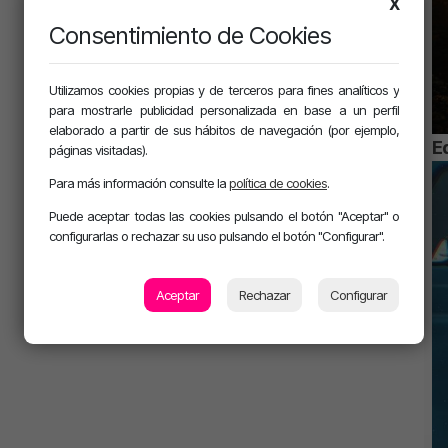
X
Consentimiento de Cookies
Utilizamos cookies propias y de terceros para fines analíticos y
para mostrarle publicidad personalizada en base a un perfil
elaborado a partir de sus hábitos de navegación (por ejemplo,
Ed
páginas visitadas).
Para más información consulte la
política de cookies
.
Puede aceptar todas las cookies pulsando el botón "Aceptar" o
configurarlas o rechazar su uso pulsando el botón "Configurar".
Aceptar
Rechazar
Configurar