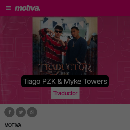
Tiago PZK & Myke Towers
Traductor
MOTIVA