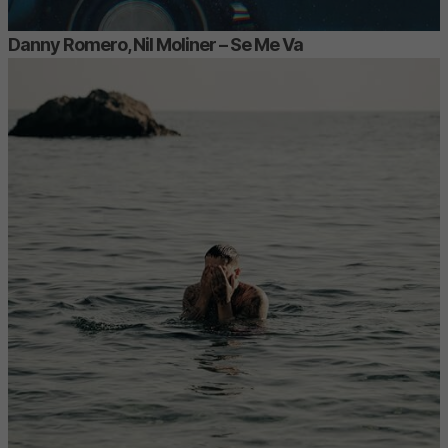
Danny Romero, Nil Moliner – Se Me Va