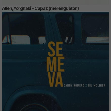
Alleh, Yorghaki – Capaz (merengueton)