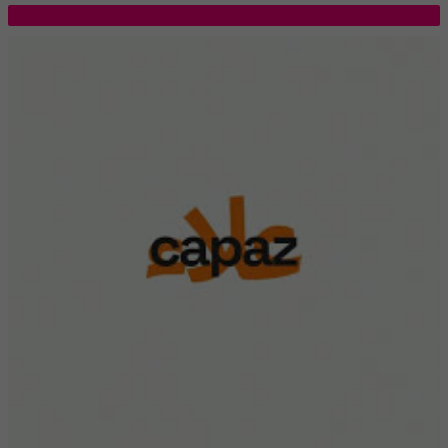
TOP 5