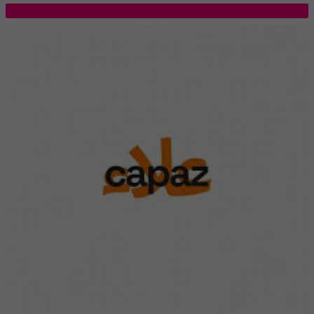
TOP 5