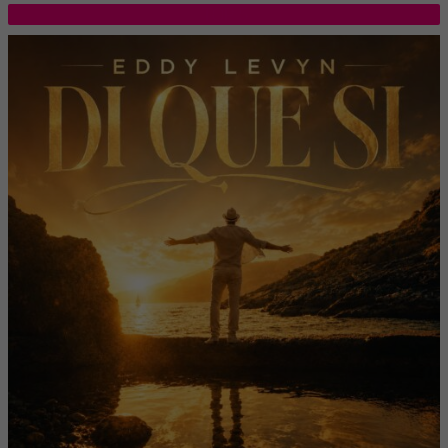
TOP 5