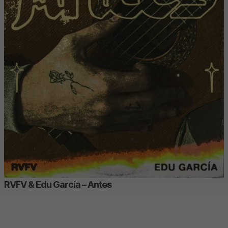
RVFV & Edu García – Antes