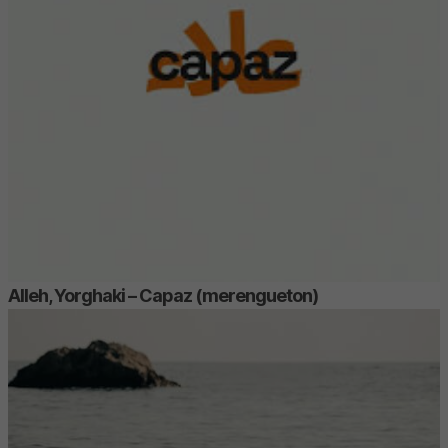
Alleh, Yorghaki – Capaz (merengueton)