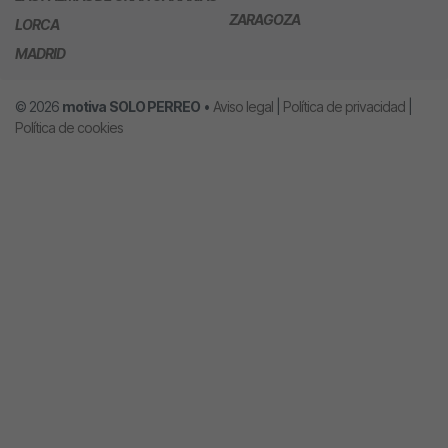
ZARAGOZA
LORCA
MADRID
© 2026
motiva
SOLO PERREO
•
Aviso legal
|
Política de privacidad
|
Política de cookies