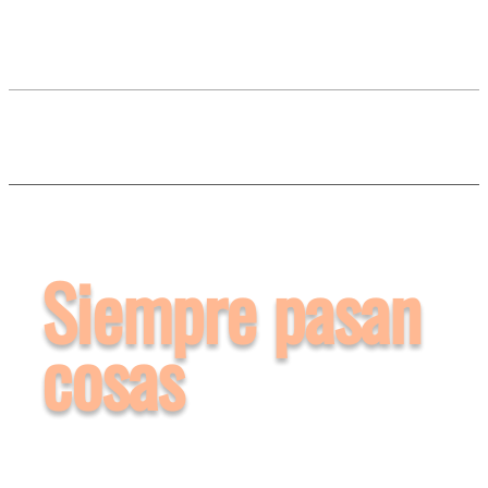
Siempre pasan
cosas