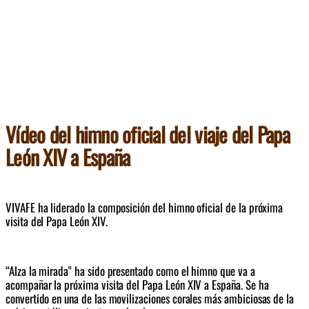
Vídeo del himno oficial del viaje del Papa
León XIV a España
VIVAFE ha liderado la composición del himno oficial de la próxima 
visita del Papa León XIV. 
“Alza la mirada" ha sido presentado como el himno que va a 
acompañar la próxima visita del Papa León XIV a España. Se ha 
convertido en una de las movilizaciones corales más ambiciosas de la 