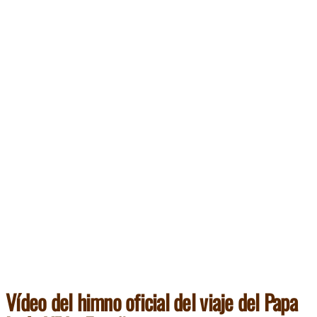
Vídeo del himno oficial del viaje del Papa