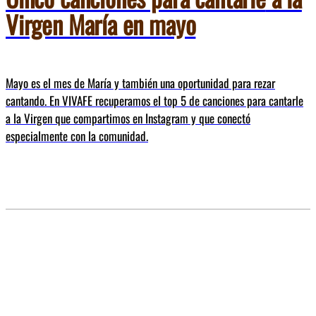
Virgen María en mayo
Mayo es el mes de María y también una oportunidad para rezar
cantando. En VIVAFE recuperamos el top 5 de canciones para cantarle
a la Virgen que compartimos en Instagram y que conectó
especialmente con la comunidad.