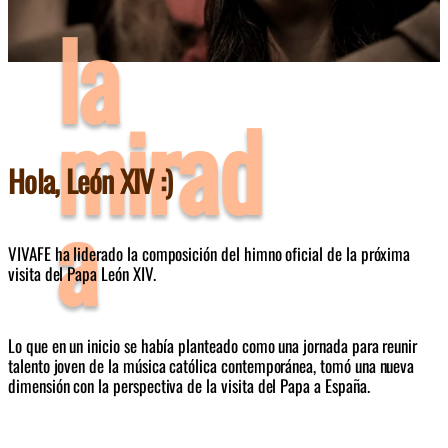
la
mirad
Hola, León XIV :)
a
VIVAFE ha liderado la composición del himno oficial de la próxima 
visita del Papa León XIV. 
Lo que en un inicio se había planteado como
 u
na jornada para reunir 
talento joven de la música católica contemporánea
, 
tomó una nueva 
dimensión con la perspectiva de la visita del Papa a España.