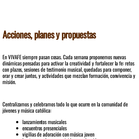
Acciones, planes y propuestas
En VIVAFE siempre pasan cosas. Cada semana proponemos nuevas 
dinámicas pensadas para activar la creatividad y fortalecer la fe: retos 
con plazos, sesiones de testimonio musical, quedadas para componer, 
orar y crear juntos, y actividades que mezclan formación, convivencia y 
misión.
Centralizamos y celebramos todo lo que ocurre en la comunidad de 
jóvenes y música católica: 
lanzamientos musicales
encuentros presenciales
vigilias de adoración con música joven