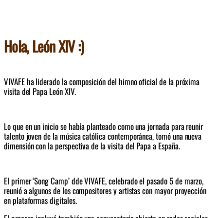
Hola, León XIV :)
VIVAFE ha liderado la composición del himno oficial de la próxima 
visita del Papa León XIV. 
Lo que en un inicio se había planteado como
 u
na jornada para reunir 
talento joven de la música católica contemporánea
, 
tomó una nueva 
dimensión con la perspectiva de la visita del Papa a España.
El primer ‘Song Camp’ dde VIVAFE, celebrado el pasado 5 de marzo,  
reunió a algunos de los compositores y artistas con mayor proyección 
en plataformas digitales. 