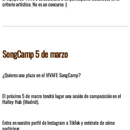
criterio artístico. No es un concurso :) 
SongCamp 5 de marzo
¿Quieres una plaza en el VIVAFE SongCamp?
El próximo 5 de marzo tendrá lugar una sesión de composición en el 
Halley Hub (Madrid).
Entra en nuestro perfil de Instagram o TikTok y entérate de cómo 
participar.