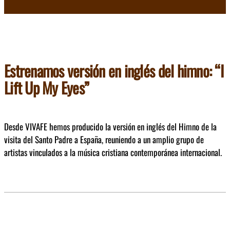
Estrenamos versión en inglés del himno: “I
Lift Up My Eyes”
Desde VIVAFE hemos producido la versión en inglés del Himno de la
visita del Santo Padre a España, reuniendo a un amplio grupo de
artistas vinculados a la música cristiana contemporánea internacional.