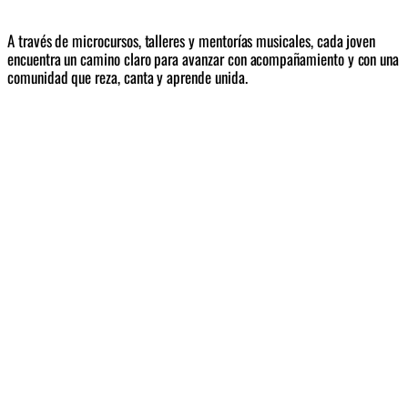
A través de microcursos, talleres y mentorías musicales, cada joven 
encuentra un camino claro para avanzar con acompañamiento y con una 
comunidad que reza, canta y aprende unida.