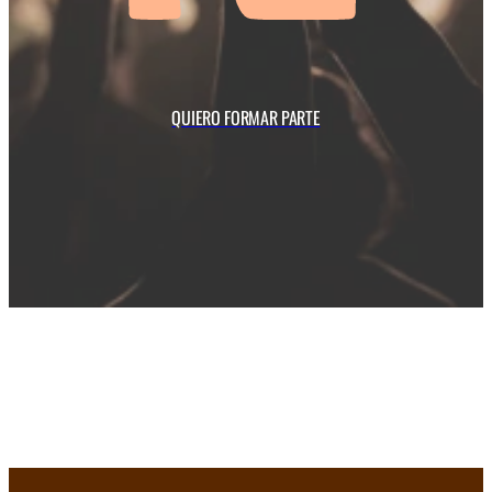
QUIERO FORMAR PARTE