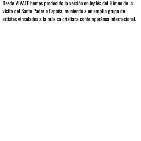
Desde VIVAFE hemos producido la versión en inglés del Himno de la
visita del Santo Padre a España, reuniendo a un amplio grupo de
artistas vinculados a la música cristiana contemporánea internacional.