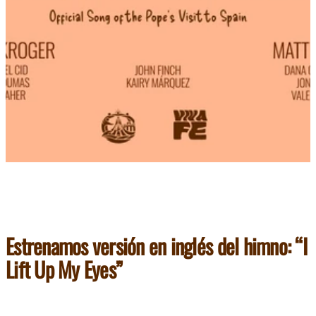
Estrenamos versión en inglés del himno: “I
Lift Up My Eyes”