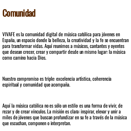
Comunidad
VIVAFE es la comunidad digital de música católica para jóvenes en 
España, un espacio donde la belleza, la creatividad y la fe se encuentran 
para transformar vidas. Aquí reunimos a músicos, cantantes y oyentes 
que desean crecer, crear y compartir desde un mismo lugar: la música 
como camino hacia Dios.
Nuestro compromiso es triple: excelencia artística, coherencia 
espiritual y comunidad que acompaña.
Aquí la música católica no es sólo un estilo: es una forma de vivir, de 
rezar y de crear vínculos. La misión es clara: inspirar, elevar y unir a 
miles de jóvenes que buscan profundizar en su fe a través de la música 
que escuchan, componen o interpretan.