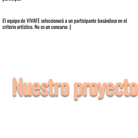
El equipo de VIVAFE seleccionará a un participante basándose en el 
criterio artístico. No es un concurso :) 
Nuestro proyecto