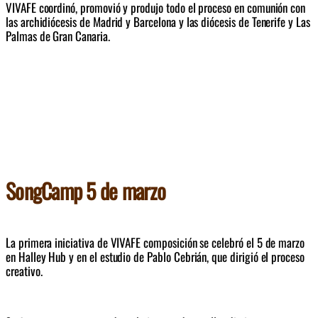
VIVAFE coordinó, promovió y produjo todo el proceso en comunión con 
las archidiócesis de Madrid y Barcelona y las diócesis de Tenerife y Las 
Palmas de Gran Canaria. 
SongCamp 5 de marzo
La primera iniciativa de VIVAFE composición s
e celebró el 5 de marzo 
en Halley Hub y en el estudio de Pablo Cebrián, que dirigió el proceso 
creativo.