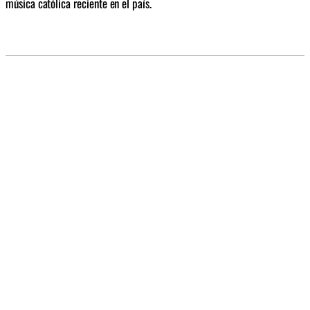
música católica reciente en el país.