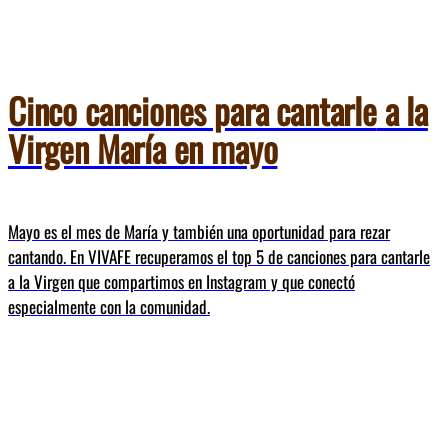
Cinco canciones para cantarle
a la
Virgen María en mayo
Mayo es el mes de María y también una oportunidad para rezar
cantando. En VIVAFE recuperamos el top 5 de canciones para cantarle
a la Virgen que compartimos en Instagram y que conectó
especialmente con la comunidad.