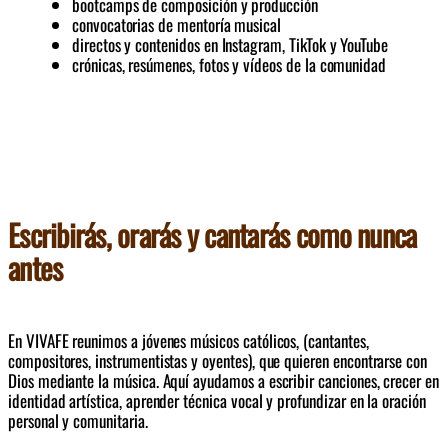
bootcamps de composición y producción
convocatorias de mentoría musical
directos y contenidos en Instagram, TikTok y YouTube
crónicas, resúmenes, fotos y vídeos de la comunidad
Escribirás, orarás y cantarás como nunca
antes
En VIVAFE reunimos a jóvenes músicos católicos, (cantantes, 
compositores, instrumentistas y oyentes), que quieren encontrarse con 
Dios mediante la música. Aquí ayudamos a escribir canciones, crecer en 
identidad artística, aprender técnica vocal y profundizar en la oración 
personal y comunitaria. 