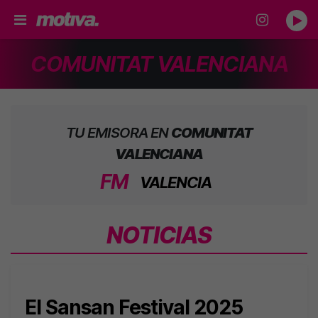
COMUNITAT VALENCIANA
TU EMISORA EN
COMUNITAT
VALENCIANA
FM
VALENCIA
NOTICIAS
El Sansan Festival 2025