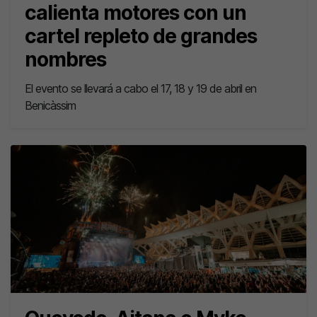
calienta motores con un
cartel repleto de grandes
nombres
El evento se llevará a cabo el 17, 18 y 19 de abril en
Benicàssim