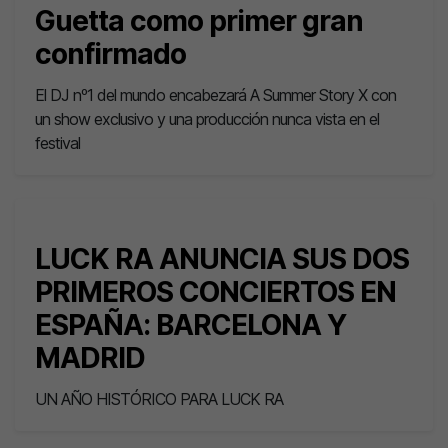
Guetta como primer gran
confirmado
El DJ nº1 del mundo encabezará A Summer Story X con
un show exclusivo y una producción nunca vista en el
festival
LUCK RA ANUNCIA SUS DOS
PRIMEROS CONCIERTOS EN
ESPAÑA: BARCELONA Y
MADRID
UN AÑO HISTÓRICO PARA LUCK RA