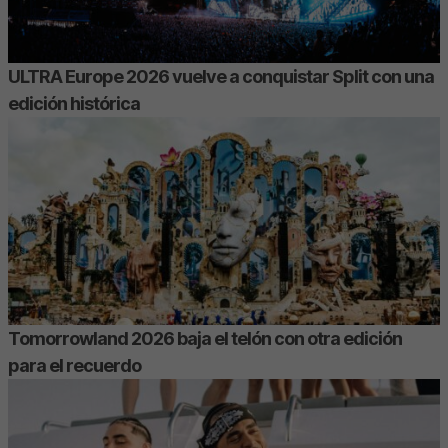
ULTRA Europe 2026 vuelve a conquistar Split con una
edición histórica
Tomorrowland 2026 baja el telón con otra edición
para el recuerdo