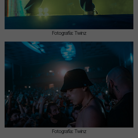
Fotografía: Twinz
Fotografía: Twinz