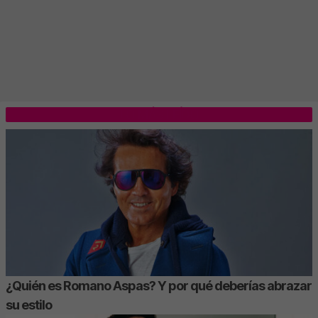
LO MÁS LEÍDO
¿Quién es Romano Aspas? Y por qué deberías abrazar
su estilo