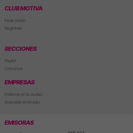
CLUB MOTIVA
Iniciar sesión
Regístrate
SECCIONES
Playlist
Concursos
EMPRESAS
Emítenos en tu ciudad
Anúnciate en la radio
EMISORAS