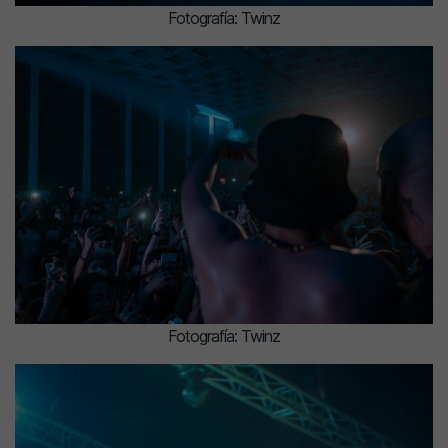
Fotografía: Twinz
Fotografía: Twinz