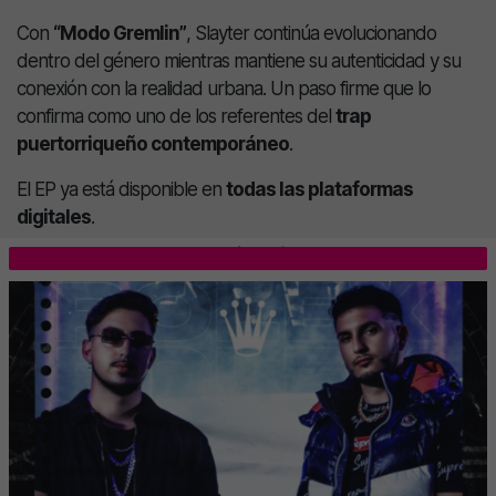
Con
“Modo Gremlin”
, Slayter continúa evolucionando
dentro del género mientras mantiene su autenticidad y su
conexión con la realidad urbana. Un paso firme que lo
confirma como uno de los referentes del
trap
puertorriqueño contemporáneo
.
El EP ya está disponible en
todas las plataformas
digitales
.
LO MÁS LEÍDO