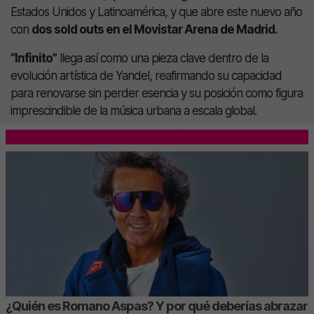
Estados Unidos y Latinoamérica, y que abre este nuevo año
con
dos sold outs en el Movistar Arena de Madrid.
“Infinito”
llega así como una pieza clave dentro de la
evolución artística de Yandel, reafirmando su capacidad
para renovarse sin perder esencia y su posición como figura
imprescindible de la música urbana a escala global.
LO MÁS LEÍDO
¿Quién es Romano Aspas? Y por qué deberías abrazar