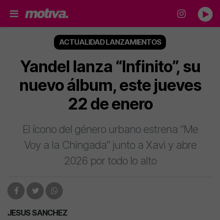
ACTUALIDAD LANZAMIENTOS
Yandel lanza “Infinito”, su
nuevo álbum, este jueves
22 de enero
El ícono del género urbano estrena “Me
Voy a la Chingada” junto a Xavi y abre
2026 por todo lo alto
JESUS SANCHEZ