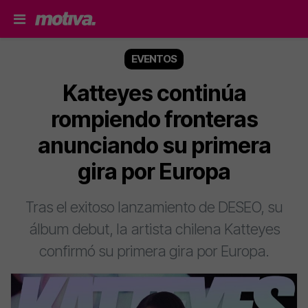
EVENTOS
Katteyes continúa
rompiendo fronteras
anunciando su primera
gira por Europa
Tras el exitoso lanzamiento de DESEO, su
álbum debut, la artista chilena Katteyes
confirmó su primera gira por Europa.