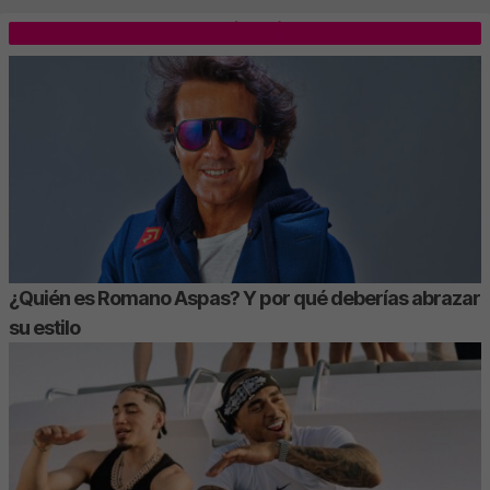
LO MÁS LEÍDO
¿Quién es Romano Aspas? Y por qué deberías abrazar
su estilo