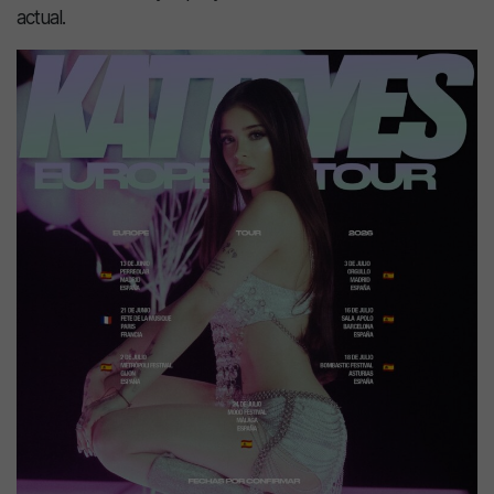
actual.