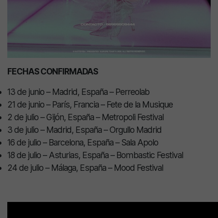
FECHAS CONFIRMADAS
13 de junio – Madrid, España – Perreolab
21 de junio – París, Francia – Fete de la Musique
2 de julio – Gijón, España – Metropoli Festival
3 de julio – Madrid, España – Orgullo Madrid
16 de julio – Barcelona, España – Sala Apolo
18 de julio – Asturias, España – Bombastic Festival
24 de julio – Málaga, España – Mood Festival