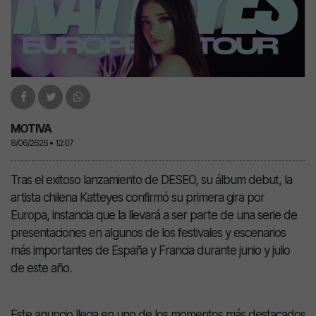
MOTIVA
8/06/2626 • 12:07
Tras el exitoso lanzamiento de DESEO, su álbum debut, la
artista chilena Katteyes confirmó su primera gira por
Europa, instancia que la llevará a ser parte de una serie de
presentaciones en algunos de los festivales y escenarios
más importantes de España y Francia durante junio y julio
de este año.
Este anuncio llega en uno de los momentos más destacados