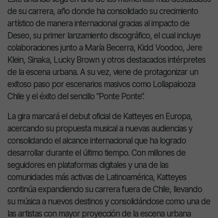
de su carrera, año donde ha consolidado su crecimiento
artístico de manera internacional gracias al impacto de
Deseo, su primer lanzamiento discográfico, el cual incluye
colaboraciones junto a María Becerra, Kidd Voodoo, Jere
Klein, Sinaka, Lucky Brown y otros destacados intérpretes
de la escena urbana. A su vez, viene de protagonizar un
exitoso paso por escenarios masivos como Lollapalooza
Chile y el éxito del sencillo “Ponte Ponte”.
La gira marcará el debut oficial de Katteyes en Europa,
acercando su propuesta musical a nuevas audiencias y
consolidando el alcance internacional que ha logrado
desarrollar durante el último tiempo. Con millones de
seguidores en plataformas digitales y una de las
comunidades más activas de Latinoamérica, Katteyes
continúa expandiendo su carrera fuera de Chile, llevando
su música a nuevos destinos y consolidándose como una de
las artistas con mayor proyección de la escena urbana