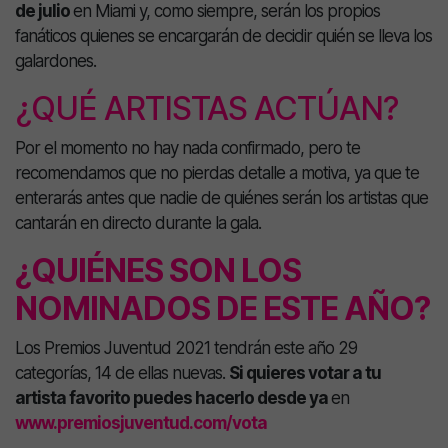
de julio
en Miami y, como siempre, serán los propios
fanáticos quienes se encargarán de decidir quién se lleva los
galardones.
¿QUÉ ARTISTAS ACTÚAN?
Por el momento no hay nada confirmado, pero te
recomendamos que no pierdas detalle a motiva, ya que te
enterarás antes que nadie de quiénes serán los artistas que
cantarán en directo durante la gala.
¿QUIÉNES SON LOS
NOMINADOS DE ESTE AÑO?
Los Premios Juventud 2021 tendrán este año 29
categorías, 14 de ellas nuevas.
Si quieres votar a tu
artista favorito puedes hacerlo desde ya
en
www.premiosjuventud.com/vota