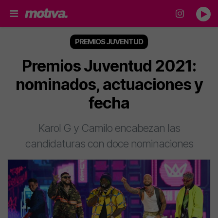
PREMIOS JUVENTUD
Premios Juventud 2021:
nominados, actuaciones y
fecha
Karol G y Camilo encabezan las
candidaturas con doce nominaciones