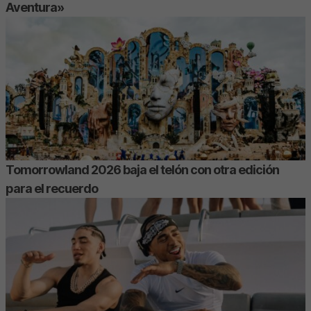
Aventura»
Tomorrowland 2026 baja el telón con otra edición
para el recuerdo