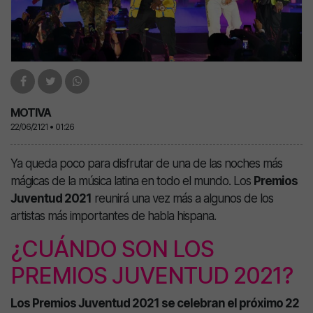
MOTIVA
22/06/2121 • 01:26
Ya queda poco para disfrutar de una de las noches más
mágicas de la música latina en todo el mundo. Los
Premios
Juventud 2021
reunirá una vez más a algunos de los
artistas más importantes de habla hispana.
¿CUÁNDO SON LOS
PREMIOS JUVENTUD 2021?
Los Premios Juventud 2021 se celebran el próximo 22