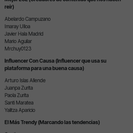
reír)
Abelardo Campuzano
Imaray Ulloa
Javier Hala Madrid
Mario Aguilar
Mrchuy0123
Influencer Con Causa (Influencer que usa su
plataforma para una buena causa)
Arturo Islas Allende
Juanpa Zurita
Paola Zurita
Santi Maratea
Yalitza Aparicio
El Más Trendy (Marcando las tendencias)