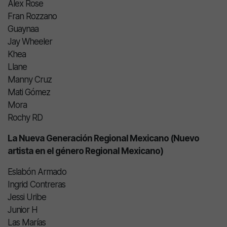
Alex Rose
Fran Rozzano
Guaynaa
Jay Wheeler
Khea
Llane
Manny Cruz
Mati Gómez
Mora
Rochy RD
La Nueva Generación Regional Mexicano (Nuevo
artista en el género Regional Mexicano)
Eslabón Armado
Ingrid Contreras
Jessi Uribe
Junior H
Las Marías