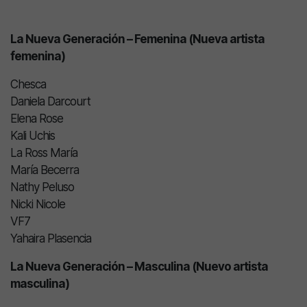
La Nueva Generación – Femenina (Nueva artista
femenina)
Chesca
Daniela Darcourt
Elena Rose
Kali Uchis
La Ross María
María Becerra
Nathy Peluso
Nicki Nicole
VF7
Yahaira Plasencia
La Nueva Generación – Masculina (Nuevo artista
masculina)