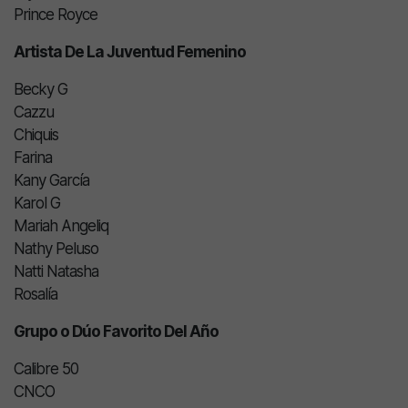
Prince Royce
Artista De La Juventud Femenino
Becky G
Cazzu
Chiquis
Farina
Kany García
Karol G
Mariah Angeliq
Nathy Peluso
Natti Natasha
Rosalía
Grupo o Dúo Favorito Del Año
Calibre 50
CNCO