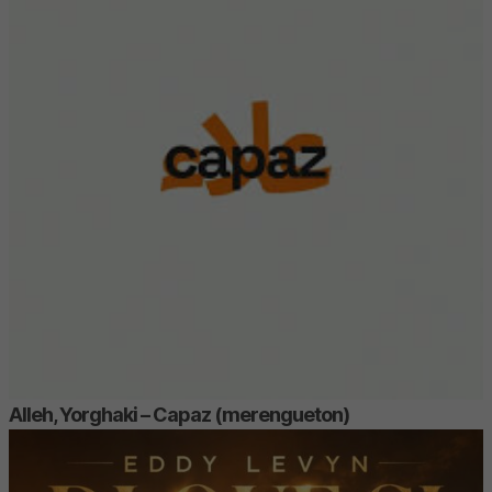
Alleh, Yorghaki – Capaz (merengueton)