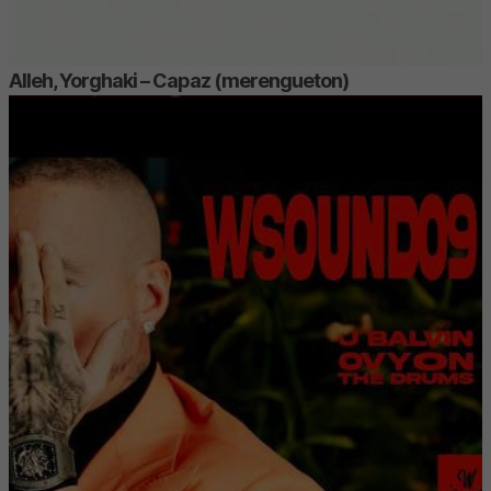
Alleh, Yorghaki – Capaz (merengueton)