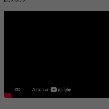
14/07/2020 • 21:22