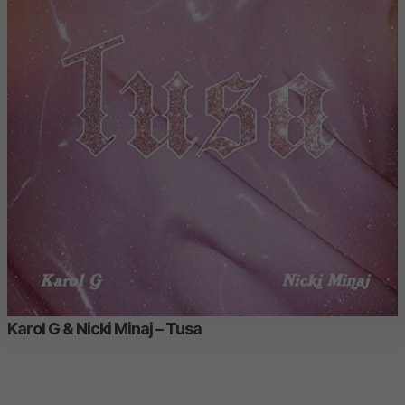
Karol G & Nicki Minaj – Tusa