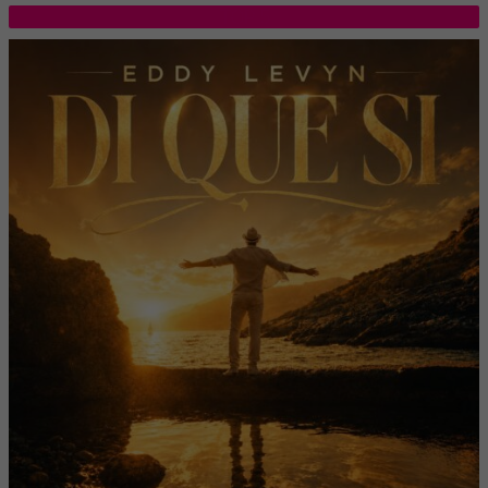
TOP 5