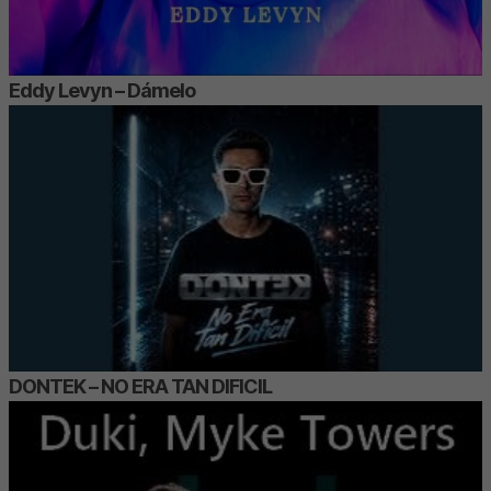
Eddy Levyn – Dámelo
DONTEK – NO ERA TAN DIFICIL