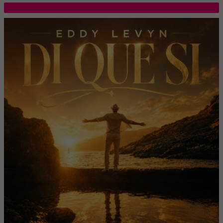
TOP 5