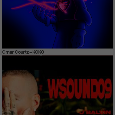
Omar Courtz – KOKO