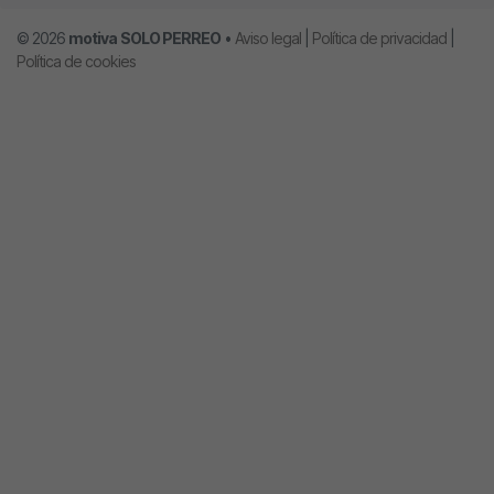
© 2026
motiva
SOLO PERREO
•
Aviso legal
|
Política de privacidad
|
Política de cookies