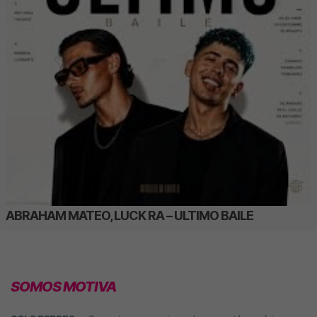
ABRAHAM MATEO, LUCK RA – ULTIMO BAILE
SOMOS MOTIVA