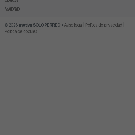
LORCA
MADRID
© 2026
motiva
SOLO PERREO
•
Aviso legal
|
Política de privacidad
|
Política de cookies