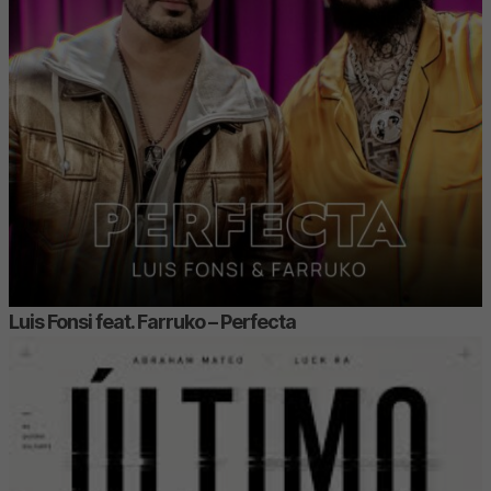
Luis Fonsi feat. Farruko – Perfecta