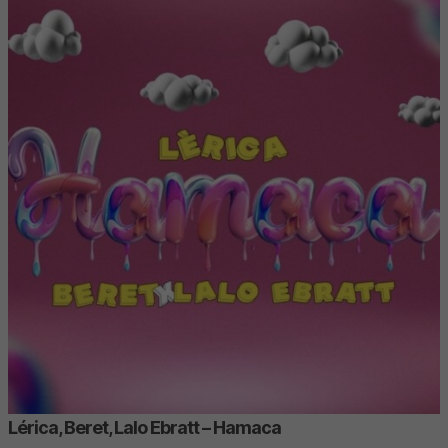
Lérica, Beret, Lalo Ebratt – Hamaca