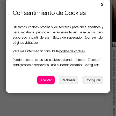
X
Consentimiento de Cookies
Utilizamos cookies propias y de terceros para fines analíticos y
para mostrarle publicidad personalizada en base a un perfil
elaborado a partir de sus hábitos de navegación (por ejemplo,
páginas visitadas).
Lu
Para más información consulte la
política de cookies
.
Puede aceptar todas las cookies pulsando el botón "Aceptar" o
configurarlas o rechazar su uso pulsando el botón "Configurar".
Aceptar
Rechazar
Configurar