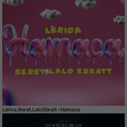
Lérica, Beret, Lalo Ebratt – Hamaca