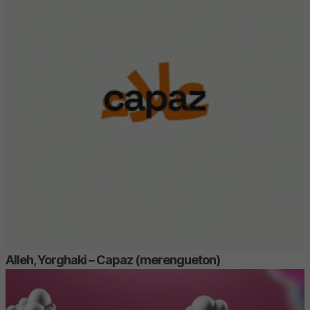
Alleh, Yorghaki – Capaz (merengueton)