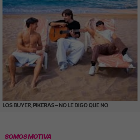
LOS BUYER, PIKERAS – NO LE DIGO QUE NO
SOMOS MOTIVA