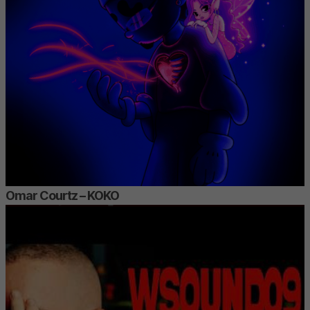
Omar Courtz – KOKO