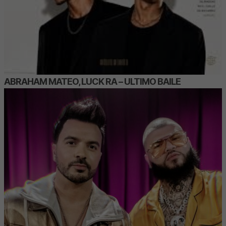
ABRAHAM MATEO, LUCK RA – ULTIMO BAILE