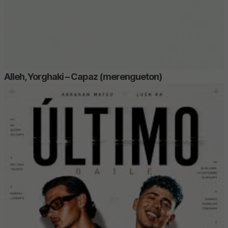
Alleh, Yorghaki – Capaz (merengueton)