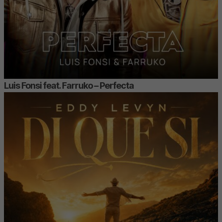
Luis Fonsi feat. Farruko – Perfecta