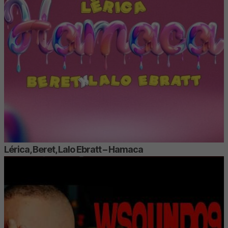
Lérica, Beret, Lalo Ebratt – Hamaca