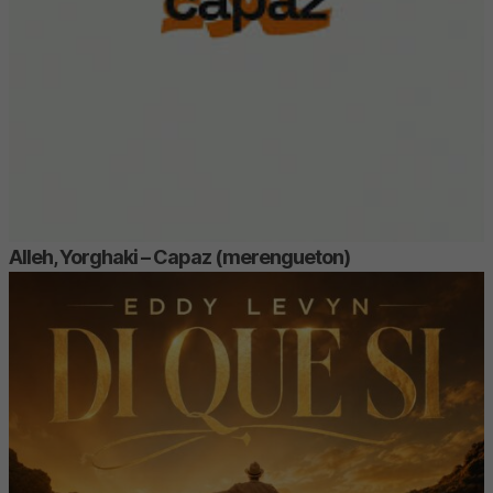
Alleh, Yorghaki – Capaz (merengueton)