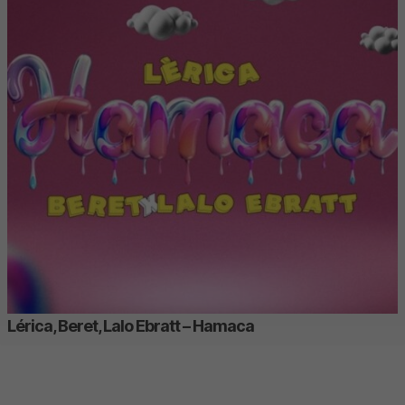
Lérica, Beret, Lalo Ebratt – Hamaca