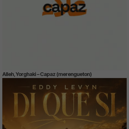
Alleh, Yorghaki – Capaz (merengueton)