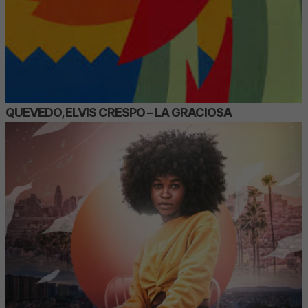
QUEVEDO, ELVIS CRESPO – LA GRACIOSA