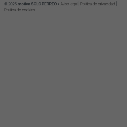
© 2026
motiva
SOLO PERREO
•
Aviso legal
|
Política de privacidad
|
Política de cookies