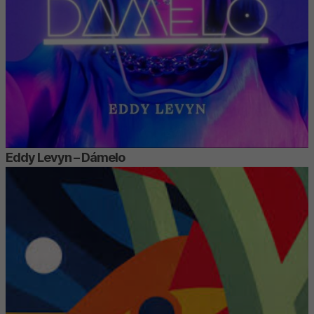
Eddy Levyn – Dámelo