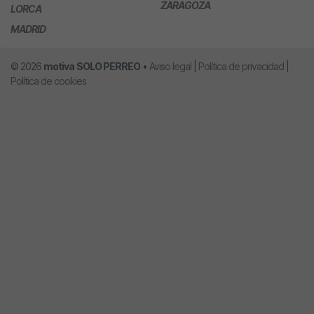
ZARAGOZA
LORCA
MADRID
© 2026
motiva
SOLO PERREO
•
Aviso legal
|
Política de privacidad
|
Política de cookies