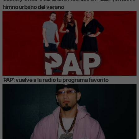
himno urbano del verano
‘PAP’: vuelve a la radio tu programa favorito