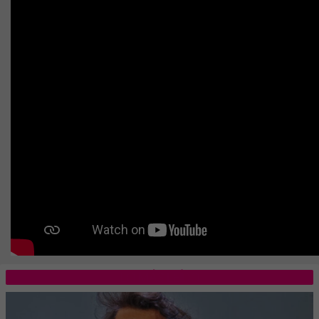
LO MÁS LEÍDO