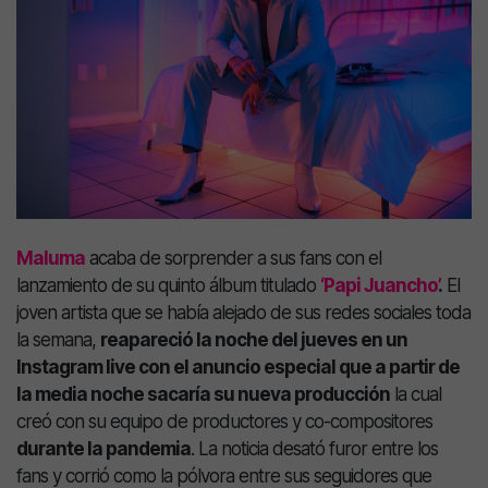
Maluma
acaba de sorprender a sus fans con el
lanzamiento de su quinto álbum titulado
‘Papi Juancho’
.
El
joven artista que se había alejado de sus redes sociales toda
la semana,
reapareció la noche del jueves en un
Instagram live con el anuncio especial que a partir de
la media noche sacaría su nueva producción
la cual
creó con su equipo de productores y co-compositores
durante la pandemia
. La noticia desató furor entre los
fans y corrió como la pólvora entre sus seguidores que