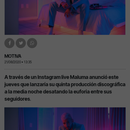
MOTIVA
21/08/2020 • 13:35
A través de un Instagram live Maluma anunció este
jueves que lanzaría su quinta producción discográfica
a la media noche desatando la euforia entre sus
seguidores
.