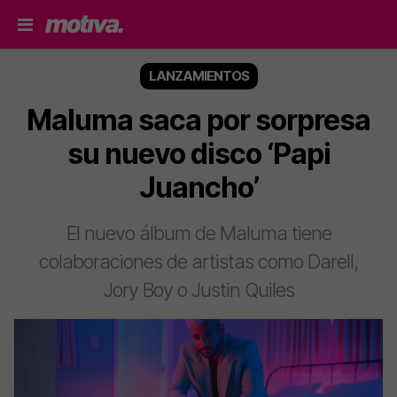
LANZAMIENTOS
Maluma saca por sorpresa
su nuevo disco ‘Papi
Juancho’
El nuevo álbum de Maluma tiene
colaboraciones de artistas como Darell,
Jory Boy o Justin Quiles