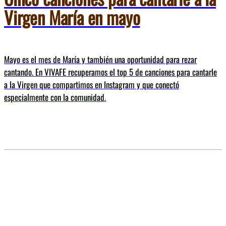
Virgen María en mayo
Mayo es el mes de María y también una oportunidad para rezar
cantando. En VIVAFE recuperamos el top 5 de canciones para cantarle
a la Virgen que compartimos en Instagram y que conectó
especialmente con la comunidad.