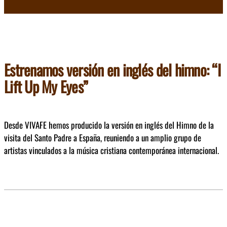
Estrenamos versión en inglés del himno: “I
Lift Up My Eyes”
Desde VIVAFE hemos producido la versión en inglés del Himno de la
visita del Santo Padre a España, reuniendo a un amplio grupo de
artistas vinculados a la música cristiana contemporánea internacional.