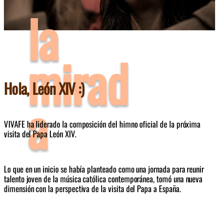
la
mirad
Hola, León XIV :)
a
VIVAFE ha liderado la composición del himno oficial de la próxima 
visita del Papa León XIV. 
Lo que en un inicio se había planteado como
 u
na jornada para reunir 
talento joven de la música católica contemporánea
, 
tomó una nueva 
dimensión con la perspectiva de la visita del Papa a España.