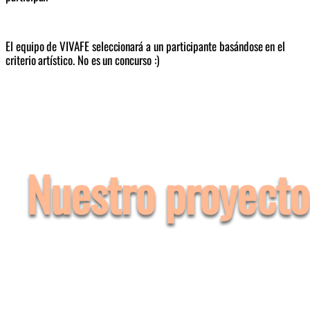
El equipo de VIVAFE seleccionará a un participante basándose en el 
criterio artístico. No es un concurso :) 
Nuestro proyecto