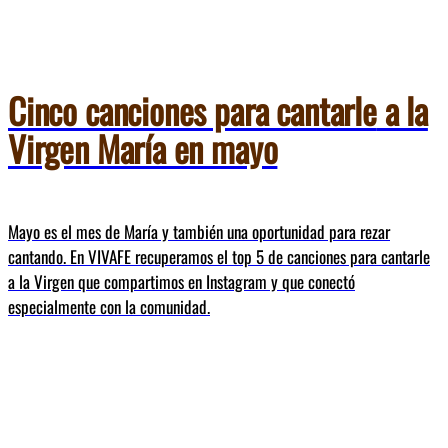
Cinco canciones para cantarle
a la
Virgen María en mayo
Mayo es el mes de María y también una oportunidad para rezar
cantando. En VIVAFE recuperamos el top 5 de canciones para cantarle
a la Virgen que compartimos en Instagram y que conectó
especialmente con la comunidad.