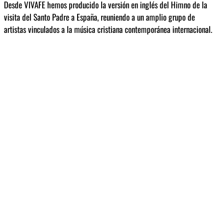
Desde VIVAFE hemos producido la versión en inglés del Himno de la
visita del Santo Padre a España, reuniendo a un amplio grupo de
artistas vinculados a la música cristiana contemporánea internacional.