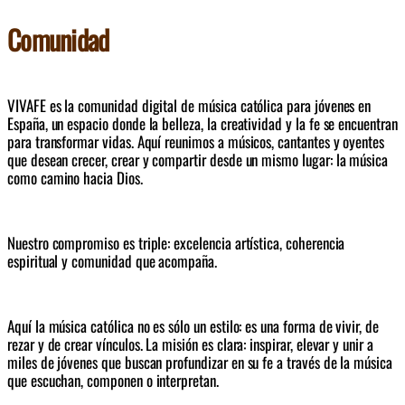
Comunidad
VIVAFE es la comunidad digital de música católica para jóvenes en 
España, un espacio donde la belleza, la creatividad y la fe se encuentran 
para transformar vidas. Aquí reunimos a músicos, cantantes y oyentes 
que desean crecer, crear y compartir desde un mismo lugar: la música 
como camino hacia Dios.
Nuestro compromiso es triple: excelencia artística, coherencia 
espiritual y comunidad que acompaña.
Aquí la música católica no es sólo un estilo: es una forma de vivir, de 
rezar y de crear vínculos. La misión es clara: inspirar, elevar y unir a 
miles de jóvenes que buscan profundizar en su fe a través de la música 
que escuchan, componen o interpretan.