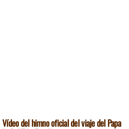
Vídeo del himno oficial del viaje del Papa