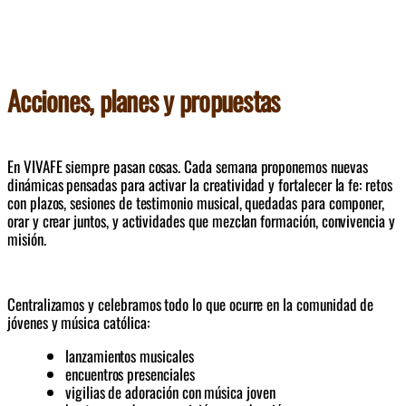
Acciones, planes y propuestas
En VIVAFE siempre pasan cosas. Cada semana proponemos nuevas 
dinámicas pensadas para activar la creatividad y fortalecer la fe: retos 
con plazos, sesiones de testimonio musical, quedadas para componer, 
orar y crear juntos, y actividades que mezclan formación, convivencia y 
misión.
Centralizamos y celebramos todo lo que ocurre en la comunidad de 
jóvenes y música católica: 
lanzamientos musicales
encuentros presenciales
vigilias de adoración con música joven