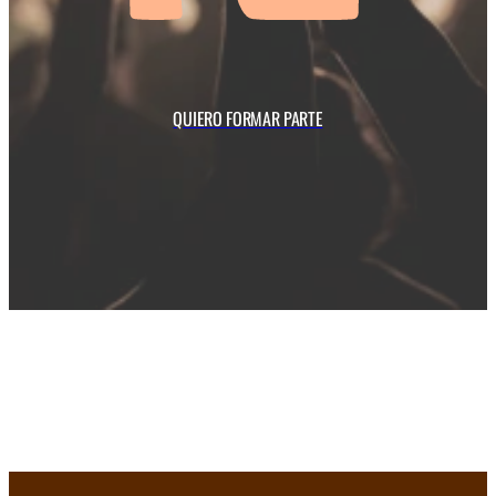
QUIERO FORMAR PARTE