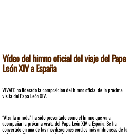
Vídeo del himno oficial del viaje del Papa
León XIV a España
VIVAFE ha liderado la composición del himno oficial de la próxima 
visita del Papa León XIV. 
“Alza la mirada" ha sido presentado como el himno que va a 
acompañar la próxima visita del Papa León XIV a España. Se ha 
convertido en una de las movilizaciones corales más ambiciosas de la 