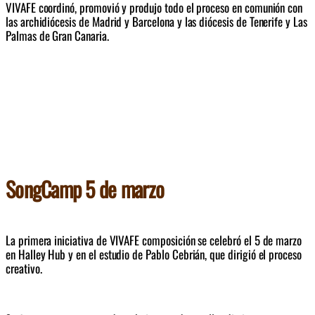
VIVAFE coordinó, promovió y produjo todo el proceso en comunión con 
las archidiócesis de Madrid y Barcelona y las diócesis de Tenerife y Las 
Palmas de Gran Canaria. 
SongCamp 5 de marzo
La primera iniciativa de VIVAFE composición s
e celebró el 5 de marzo 
en Halley Hub y en el estudio de Pablo Cebrián, que dirigió el proceso 
creativo.