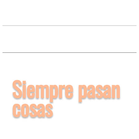
Siempre pasan
cosas