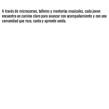
A través de microcursos, talleres y mentorías musicales, cada joven 
encuentra un camino claro para avanzar con acompañamiento y con una 
comunidad que reza, canta y aprende unida.