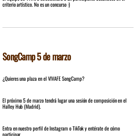
criterio artístico. No es un concurso :) 
SongCamp 5 de marzo
¿Quieres una plaza en el VIVAFE SongCamp?
El próximo 5 de marzo tendrá lugar una sesión de composición en el 
Halley Hub (Madrid).
Entra en nuestro perfil de Instagram o TikTok y entérate de cómo 
participar.