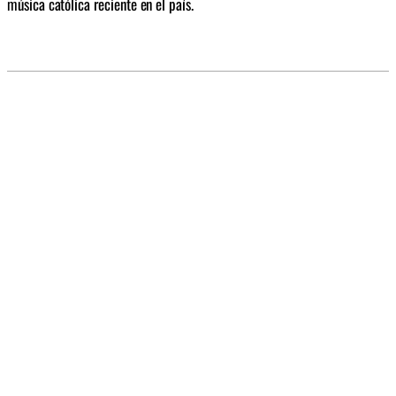
música católica reciente en el país.