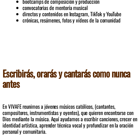
bootcamps de composición y producción
convocatorias de mentoría musical
directos y contenidos en Instagram, TikTok y YouTube
crónicas, resúmenes, fotos y vídeos de la comunidad
Escribirás, orarás y cantarás como nunca
antes
En VIVAFE reunimos a jóvenes músicos católicos, (cantantes, 
compositores, instrumentistas y oyentes), que quieren encontrarse con 
Dios mediante la música. Aquí ayudamos a escribir canciones, crecer en 
identidad artística, aprender técnica vocal y profundizar en la oración 
personal y comunitaria. 