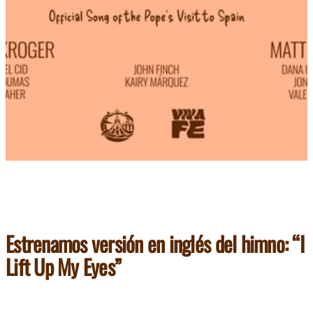
Estrenamos versión en inglés del himno: “I
Lift Up My Eyes”