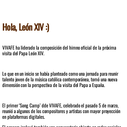
Hola, León XIV :)
VIVAFE ha liderado la composición del himno oficial de la próxima 
visita del Papa León XIV. 
Lo que en un inicio se había planteado como
 u
na jornada para reunir 
talento joven de la música católica contemporánea
, 
tomó una nueva 
dimensión con la perspectiva de la visita del Papa a España.
El primer ‘Song Camp’ dde VIVAFE, celebrado el pasado 5 de marzo,  
reunió a algunos de los compositores y artistas con mayor proyección 
en plataformas digitales. 