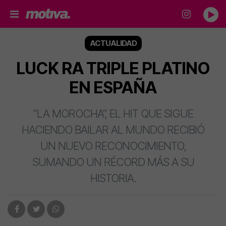
ACTUALIDAD
LUCK RA TRIPLE PLATINO
EN ESPAÑA
“LA MOROCHA”, EL HIT QUE SIGUE
HACIENDO BAILAR AL MUNDO RECIBIÓ
UN NUEVO RECONOCIMIENTO,
SUMANDO UN RÉCORD MÁS A SU
HISTORIA.