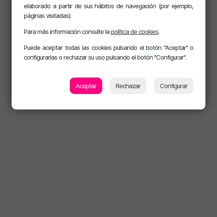
elaborado a partir de sus hábitos de navegación (por ejemplo,
páginas visitadas).
Para más información consulte la
política de cookies
.
Puede aceptar todas las cookies pulsando el botón "Aceptar" o
configurarlas o rechazar su uso pulsando el botón "Configurar".
Aceptar
Rechazar
Configurar