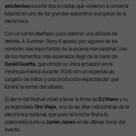
asistentes
durante dos jornadas que volvieron a convertir
Madrid en uno de los grandes epicentros europeos de la
electrónica.
Con un cartel diseñado para celebrar una década de
historia, A Summer Story X apostó por algunos de los
nombres más importantes de la escena internacional. Uno
de los momentos más esperados llegó de la mano de
David Guetta
, que ofreció su única actuación en la
Península Ibérica durante 2026 con un espectáculo
cargado de éxitos y una producción espectacular que
iluminó la noche del sábado.
El cierre del festival volvió a llevar la firma de
DJ Nano
y su
ya legendario
Oro Viejo
, una de las citas más icónicas de la
electrónica nacional, que puso el broche final a la
celebración junto a
Jamie Jones
en las últimas horas del
evento.