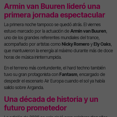
Armin van Buuren lideró una
primera jornada espectacular
La primera noche tampoco se quedó atrás. El viernes
estuvo marcado por la actuación de
Armin van Buuren
,
uno de los grandes referentes mundiales del trance,
acompañado por artistas como
Nicky Romero
y
Ely Oaks
,
que mantuvieron la energía al máximo durante más de doce
horas de música ininterrumpida.
En el terreno más contundente, el hard techno también
tuvo su gran protagonista con
Fantasm
, encargado de
despedir el escenario Air Europa cuando el sol ya había
salido sobre Arganda.
Una década de historia y un
futuro prometedor