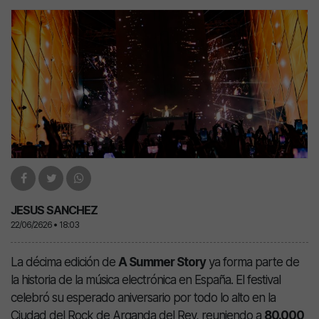
JESUS SANCHEZ
22/06/2626 • 18:03
La décima edición de
A Summer Story
ya forma parte de
la historia de la música electrónica en España. El festival
celebró su esperado aniversario por todo lo alto en la
Ciudad del Rock de Arganda del Rey, reuniendo a
80.000