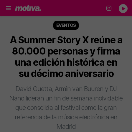
EVENTOS
A Summer Story X reúne a
80.000 personas y firma
una edición histórica en
su décimo aniversario
David Guetta, Armin van Buuren y DJ
Nano lideran un fin de semana inolvidable
que consolida al festival como la gran
referencia de la música electrónica en
Madrid