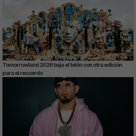
Tomorrowland 2026 baja el telón con otra edición
para el recuerdo