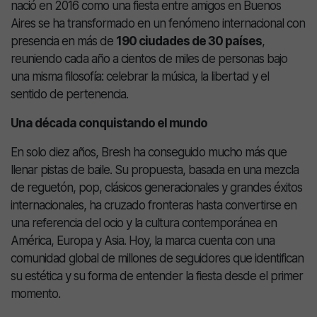
nació en 2016 como una fiesta entre amigos en Buenos
Aires se ha transformado en un fenómeno internacional con
presencia en más de
190 ciudades de 30 países
,
reuniendo cada año a cientos de miles de personas bajo
una misma filosofía: celebrar la música, la libertad y el
sentido de pertenencia.
Una década conquistando el mundo
En solo diez años, Bresh ha conseguido mucho más que
llenar pistas de baile. Su propuesta, basada en una mezcla
de reguetón, pop, clásicos generacionales y grandes éxitos
internacionales, ha cruzado fronteras hasta convertirse en
una referencia del ocio y la cultura contemporánea en
América, Europa y Asia. Hoy, la marca cuenta con una
comunidad global de millones de seguidores que identifican
su estética y su forma de entender la fiesta desde el primer
momento.