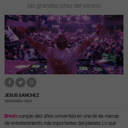
las grandes citas del verano
JESUS SANCHEZ
29/06/2626 • 18:20
Bresh
cumple diez años convertida en una de las marcas
de entretenimiento más importantes del planeta. Lo que