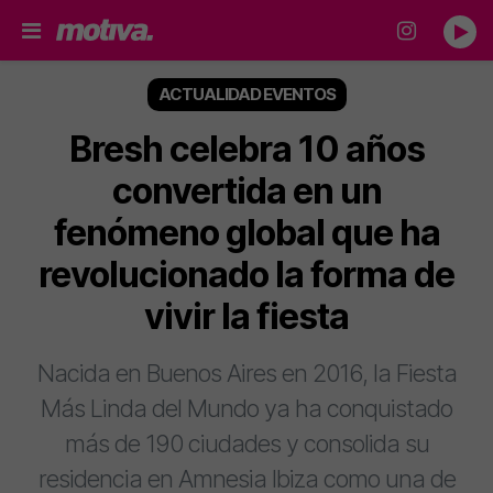
ACTUALIDAD EVENTOS
Bresh celebra 10 años
convertida en un
fenómeno global que ha
revolucionado la forma de
vivir la fiesta
Nacida en Buenos Aires en 2016, la Fiesta
Más Linda del Mundo ya ha conquistado
más de 190 ciudades y consolida su
residencia en Amnesia Ibiza como una de