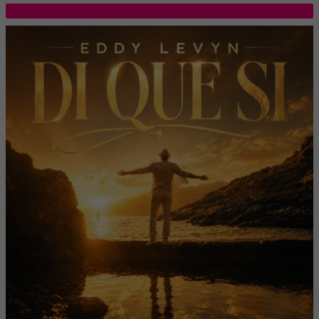
TOP 5