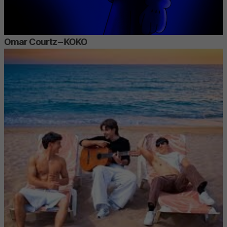
Omar Courtz – KOKO