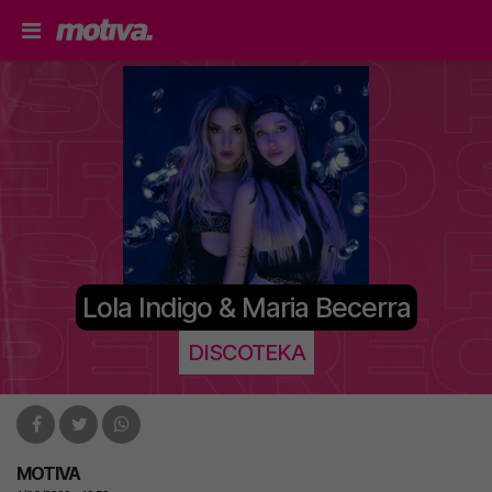
Lola Indigo & Maria Becerra
DISCOTEKA
MOTIVA