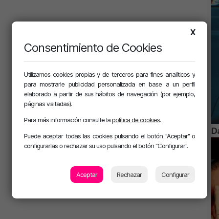
X
Consentimiento de Cookies
Utilizamos cookies propias y de terceros para fines analíticos y
para mostrarle publicidad personalizada en base a un perfil
elaborado a partir de sus hábitos de navegación (por ejemplo,
páginas visitadas).
Para más información consulte la
política de cookies
.
D
Puede aceptar todas las cookies pulsando el botón "Aceptar" o
configurarlas o rechazar su uso pulsando el botón "Configurar".
Aceptar
Rechazar
Configurar