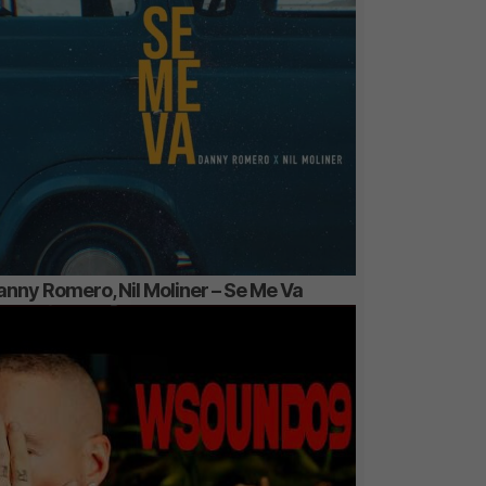
anny Romero, Nil Moliner – Se Me Va