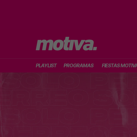
PLAYLIST
PROGRAMAS
FIESTAS MOTIV