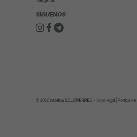
inteligente.
SÍGUENOS
© 2026
motiva
SOLO PERREO
•
Aviso legal
|
Política de